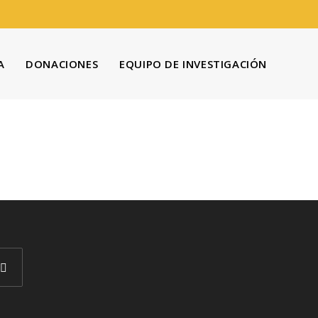
A
DONACIONES
EQUIPO DE INVESTIGACIÓN