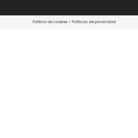
Política de cookies
Políticas de privacidad