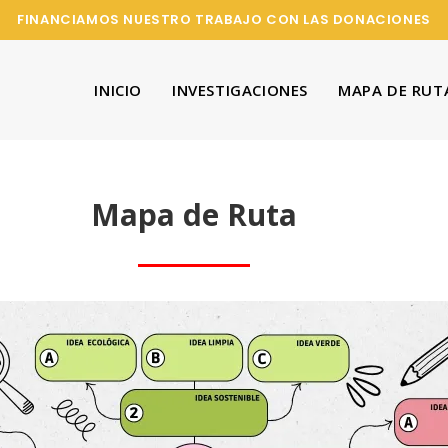
FINANCIAMOS NUESTRO TRABAJO CON LAS DONACIONES
INICIO
INVESTIGACIONES
MAPA DE RUT
Mapa de Ruta