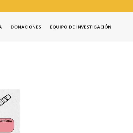
A
DONACIONES
EQUIPO DE INVESTIGACIÓN