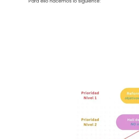
Para ello hacemos lo siguiente: