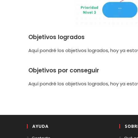
Objetivos logrados
Aquí pondré los objetivos logrados, hoy ya est
Objetivos por conseguir
Aquí pondré los objetivos logrados, hoy ya est
AYUDA
SOBR