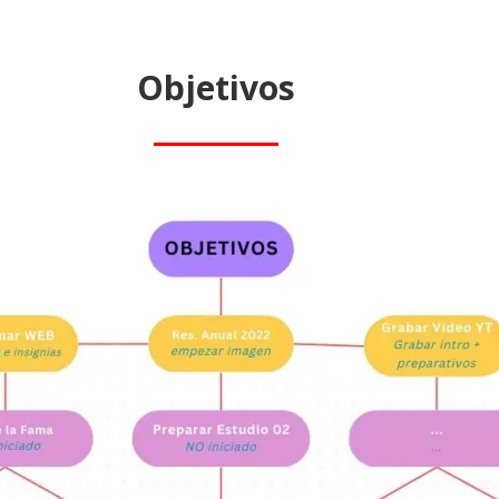
Objetivos