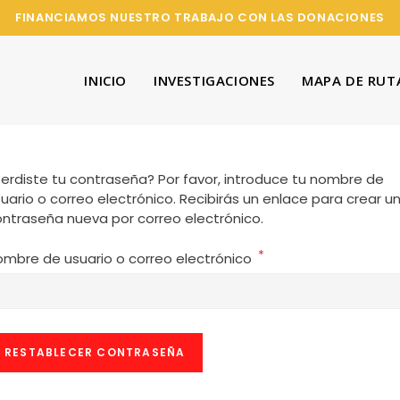
FINANCIAMOS NUESTRO TRABAJO CON LAS DONACIONES
INICIO
INVESTIGACIONES
MAPA DE RUT
erdiste tu contraseña? Por favor, introduce tu nombre de
uario o correo electrónico. Recibirás un enlace para crear u
ntraseña nueva por correo electrónico.
*
mbre de usuario o correo electrónico
RESTABLECER CONTRASEÑA