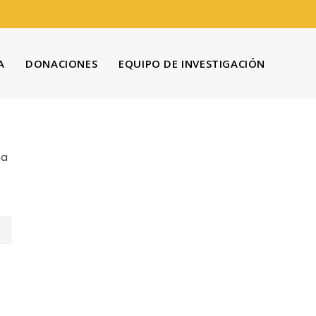
A
DONACIONES
EQUIPO DE INVESTIGACIÓN
na