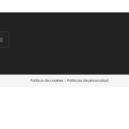
Política de cookies
Políticas de privacidad