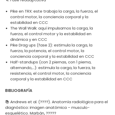
Pike en TRX: este trabaja la carga, la fuerza, el
control motor, la conciencia corporal y la
estabilidad en CCC
The Wall Walk: aquí impulsamos la carga, la
fuerza, el control motor y la estabilidad en
dinámica y en CCC
Pike Drag ups (fase 2): estimula la carga, la
fuerza, la potencia, el control motor, la
conciencia corporal y la estabilidad en CCC
Half-standups (con 2 piernas, con 1 pierna,
alternando,…): estimula la carga, la fuerza, la
resistencia, el control motor, la conciencia
corporal y la estabilidad en CCC
BIBLIOGRAFÍA
📚 Andrews et al. (????). Anatomía radiológica para el
diagnóstico: imagen anatómica – musculo-
esquelético. Marbán, ?????