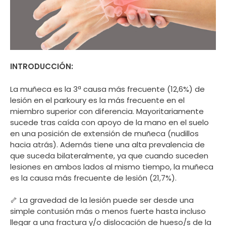
INTRODUCCIÓN:
La muñeca es la 3ª causa más frecuente (12,6%) de
lesión en el parkoury es la más frecuente en el
miembro superior con diferencia. Mayoritariamente
sucede tras caída con apoyo de la mano en el suelo
en una posición de extensión de muñeca (nudillos
hacia atrás). Además tiene una alta prevalencia de
que suceda bilateralmente, ya que cuando suceden
lesiones en ambos lados al mismo tiempo, la muñeca
es la causa más frecuente de lesión (21,7%).
🦴 La gravedad de la lesión puede ser desde una
simple contusión más o menos fuerte hasta incluso
llegar a una fractura y/o dislocación de hueso/s de la