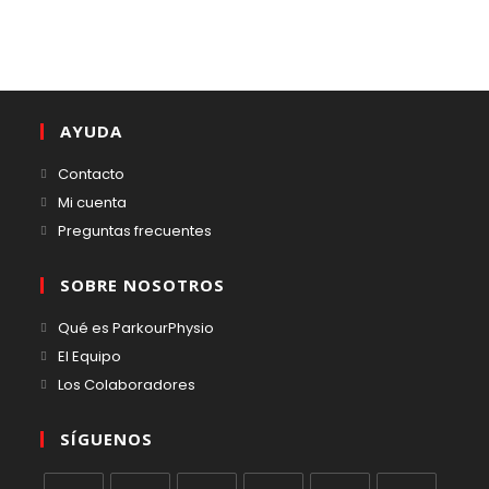
AYUDA
Contacto
Mi cuenta
Preguntas frecuentes
SOBRE NOSOTROS
Qué es ParkourPhysio
El Equipo
Los Colaboradores
SÍGUENOS