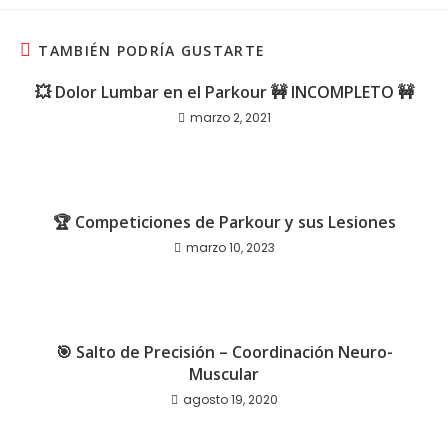
TAMBIÉN PODRÍA GUSTARTE
💥 Dolor Lumbar en el Parkour 🚧 INCOMPLETO 🚧
marzo 2, 2021
🏆 Competiciones de Parkour y sus Lesiones
marzo 10, 2023
🎯 Salto de Precisión – Coordinación Neuro-
Muscular
agosto 19, 2020