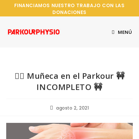
FINANCIAMOS NUESTRO TRABAJO CON LAS
DONACIONES
MENÚ
🖐🏻 Muñeca en el Parkour 🚧
INCOMPLETO 🚧
agosto 2, 2021